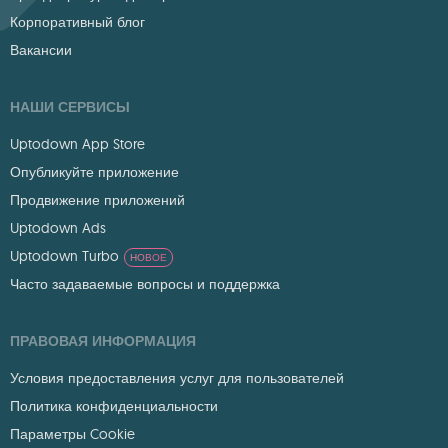
Корпоративный блог
Вакансии
НАШИ СЕРВИСЫ
Uptodown App Store
Опубликуйте приложение
Продвижение приложений
Uptodown Ads
Uptodown Turbo
НОВОЕ
Часто задаваемые вопросы и поддержка
ПРАВОВАЯ ИНФОРМАЦИЯ
Условия предоставления услуг для пользователей
Политика конфиденциальности
Параметры Cookie