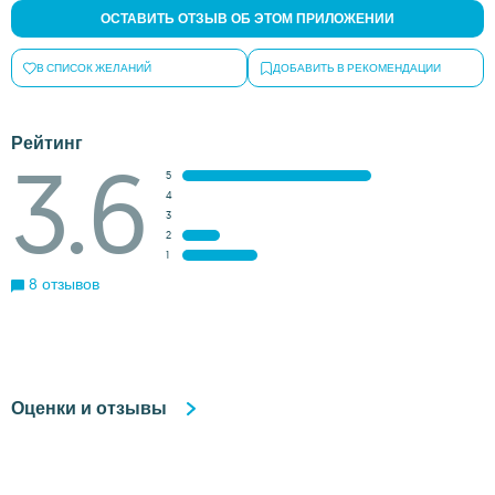
ОСТАВИТЬ ОТЗЫВ ОБ ЭТОМ ПРИЛОЖЕНИИ
В СПИСОК ЖЕЛАНИЙ
ДОБАВИТЬ В РЕКОМЕНДАЦИИ
Рейтинг
3.6
5
4
3
2
1
8 отзывов
Оценки и отзывы