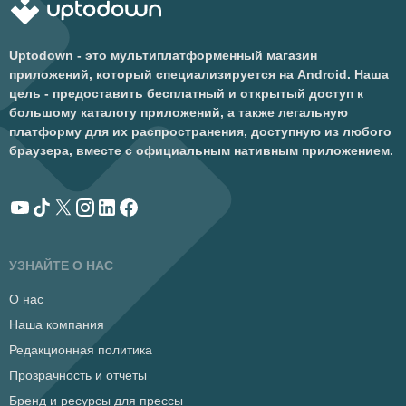
Uptodown - это мультиплатформенный магазин
приложений, который специализируется на Android. Наша
цель - предоставить бесплатный и открытый доступ к
большому каталогу приложений, а также легальную
платформу для их распространения, доступную из любого
браузера, вместе с официальным нативным приложением.
УЗНАЙТЕ О НАС
О нас
Наша компания
Редакционная политика
Прозрачность и отчеты
Бренд и ресурсы для прессы