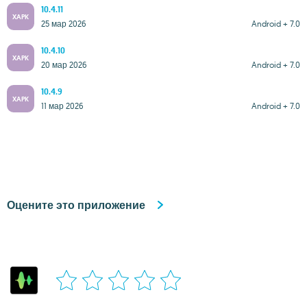
10.4.11
XAPK
25 мар 2026
Android + 7.0
10.4.10
XAPK
20 мар 2026
Android + 7.0
10.4.9
XAPK
11 мар 2026
Android + 7.0
Оцените это приложение